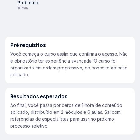
Problema
10min
Pré requisitos
Você começa o curso assim que confirma o acesso. Não
é obrigatório ter experiência avançada. O curso foi
organizado em ordem progressiva, do conceito ao caso
aplicado.
Resultados esperados
Ao final, você passa por cerca de 1 hora de conteúdo
aplicado, distribuído em 2 módulos e 6 aulas. Sai com
referências de especialistas para usar no próximo
processo seletivo.