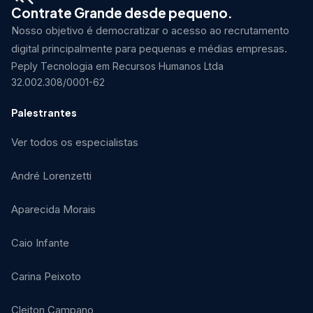
Contrate Grande desde pequeno.
Nosso objetivo é democratizar o acesso ao recrutamento
digital principalmente para pequenas e médias empresas.
Peply Tecnologia em Recursos Humanos Ltda
32.002.308/0001-62
Palestrantes
Ver todos os especialistas
André Lorenzetti
Aparecida Morais
Caio Infante
Carina Peixoto
Cleiton Campano