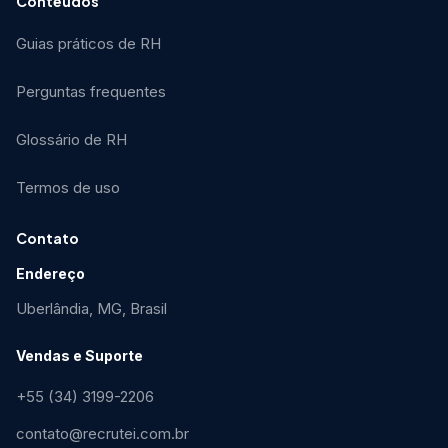
Conteúdos
Guias práticos de RH
Perguntas frequentes
Glossário de RH
Termos de uso
Contato
Endereço
Uberlândia, MG, Brasil
Vendas e Suporte
+55 (34) 3199-2206
contato@recrutei.com.br