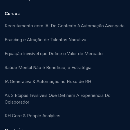
Cursos
Recrutamento com IA: Do Contexto à Automação Avançada
Branding e Atração de Talentos Narrativa
Equação Invisível que Define o Valor de Mercado
Saúde Mental Não é Benefício, é Estratégia.
IA Generativa & Automação no Fluxo de RH
As 3 Etapas Invisíveis Que Definem A Experiência Do
Colaborador
RH Core & People Analytics