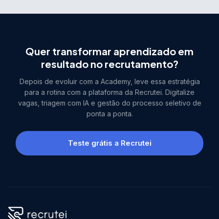
Quer transformar aprendizado em
resultado no recrutamento?
Depois de evoluir com a Academy, leve essa estratégia
para a rotina com a plataforma da Recrutei. Digitalize
vagas, triagem com IA e gestão do processo seletivo de
ponta a ponta.
Teste grátis a Recrutei