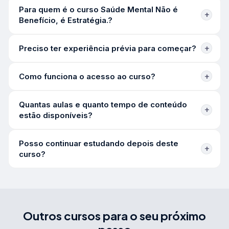
Para quem é o curso Saúde Mental Não é
Benefício, é Estratégia.?
Preciso ter experiência prévia para começar?
Como funciona o acesso ao curso?
Quantas aulas e quanto tempo de conteúdo
estão disponíveis?
Posso continuar estudando depois deste
curso?
Outros cursos para o seu próximo