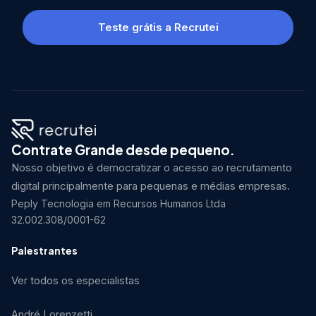
Teste grátis a Recrutei
Contrate Grande desde pequeno.
Nosso objetivo é democratizar o acesso ao recrutamento
digital principalmente para pequenas e médias empresas.
Peply Tecnologia em Recursos Humanos Ltda
32.002.308/0001-62
Palestrantes
Ver todos os especialistas
André Lorenzetti