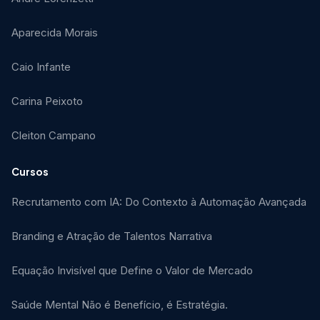
Aparecida Morais
Caio Infante
Carina Peixoto
Cleiton Campano
Cursos
Recrutamento com IA: Do Contexto à Automação Avançada
Branding e Atração de Talentos Narrativa
Equação Invisível que Define o Valor de Mercado
Saúde Mental Não é Benefício, é Estratégia.