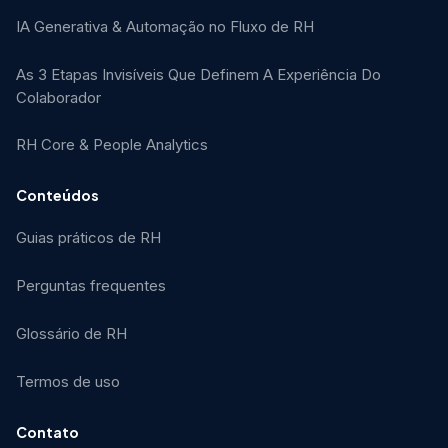
IA Generativa & Automação no Fluxo de RH
As 3 Etapas Invisíveis Que Definem A Experiência Do
Colaborador
RH Core & People Analytics
Conteúdos
Guias práticos de RH
Perguntas frequentes
Glossário de RH
Termos de uso
Contato