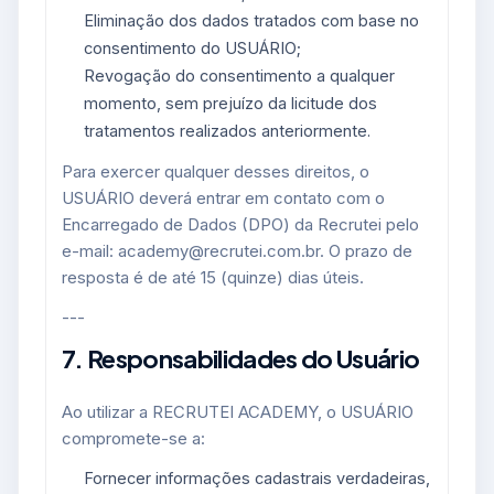
Eliminação dos dados tratados com base no
consentimento do USUÁRIO;
Revogação do consentimento a qualquer
momento, sem prejuízo da licitude dos
tratamentos realizados anteriormente.
Para exercer qualquer desses direitos, o
USUÁRIO deverá entrar em contato com o
Encarregado de Dados (DPO) da Recrutei pelo
e-mail: academy@recrutei.com.br. O prazo de
resposta é de até 15 (quinze) dias úteis.
---
7. Responsabilidades do Usuário
Ao utilizar a RECRUTEI ACADEMY, o USUÁRIO
compromete-se a:
Fornecer informações cadastrais verdadeiras,