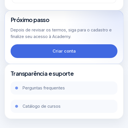
Próximo passo
Depois de revisar os termos, siga para o cadastro e
finalize seu acesso à Academy.
Criar conta
Transparência e suporte
Perguntas frequentes
Catálogo de cursos