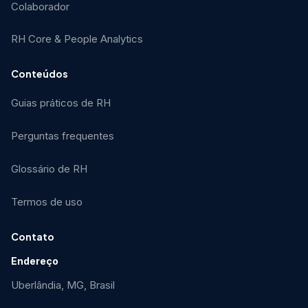
Colaborador
RH Core & People Analytics
Conteúdos
Guias práticos de RH
Perguntas frequentes
Glossário de RH
Termos de uso
Contato
Endereço
Uberlândia, MG, Brasil