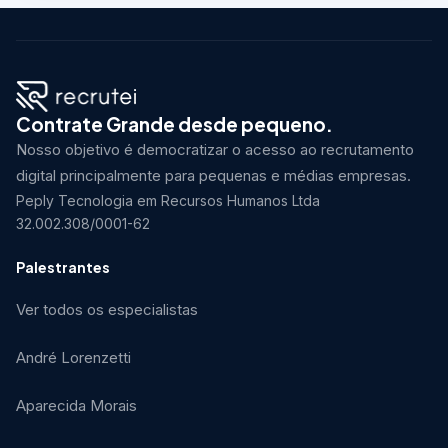
Contrate Grande desde pequeno.
Nosso objetivo é democratizar o acesso ao recrutamento
digital principalmente para pequenas e médias empresas.
Peply Tecnologia em Recursos Humanos Ltda
32.002.308/0001-62
Palestrantes
Ver todos os especialistas
André Lorenzetti
Aparecida Morais