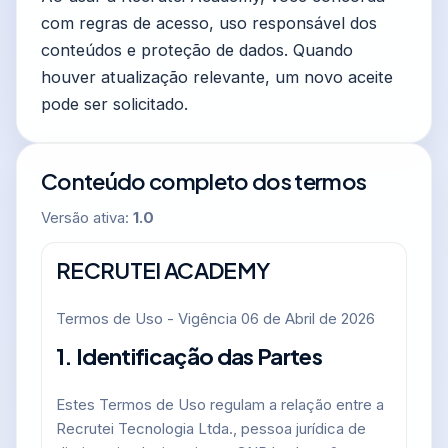
com regras de acesso, uso responsável dos
conteúdos e proteção de dados. Quando
houver atualização relevante, um novo aceite
pode ser solicitado.
Conteúdo completo dos termos
Versão ativa:
1.0
RECRUTEI ACADEMY
Termos de Uso - Vigência 06 de Abril de 2026
1. Identificação das Partes
Estes Termos de Uso regulam a relação entre a
Recrutei Tecnologia Ltda., pessoa jurídica de