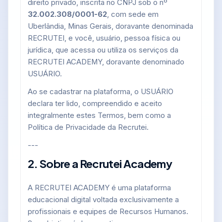
direito privado, inscrita no CNPJ sob o nº
32.002.308/0001-62
, com sede em
Uberlândia, Minas Gerais, doravante denominada
RECRUTEI, e você, usuário, pessoa física ou
jurídica, que acessa ou utiliza os serviços da
RECRUTEI ACADEMY, doravante denominado
USUÁRIO.
Ao se cadastrar na plataforma, o USUÁRIO
declara ter lido, compreendido e aceito
integralmente estes Termos, bem como a
Política de Privacidade da Recrutei.
---
2. Sobre a Recrutei Academy
A RECRUTEI ACADEMY é uma plataforma
educacional digital voltada exclusivamente a
profissionais e equipes de Recursos Humanos.