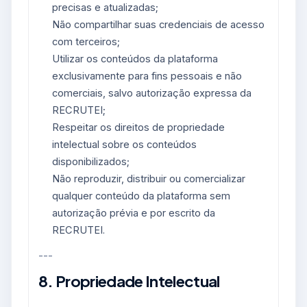
precisas e atualizadas;
Não compartilhar suas credenciais de acesso
com terceiros;
Utilizar os conteúdos da plataforma
exclusivamente para fins pessoais e não
comerciais, salvo autorização expressa da
RECRUTEI;
Respeitar os direitos de propriedade
intelectual sobre os conteúdos
disponibilizados;
Não reproduzir, distribuir ou comercializar
qualquer conteúdo da plataforma sem
autorização prévia e por escrito da
RECRUTEI.
---
8. Propriedade Intelectual