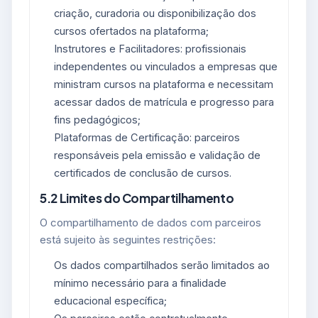
criação, curadoria ou disponibilização dos
cursos ofertados na plataforma;
Instrutores e Facilitadores: profissionais
independentes ou vinculados a empresas que
ministram cursos na plataforma e necessitam
acessar dados de matrícula e progresso para
fins pedagógicos;
Plataformas de Certificação: parceiros
responsáveis pela emissão e validação de
certificados de conclusão de cursos.
5.2 Limites do Compartilhamento
O compartilhamento de dados com parceiros
está sujeito às seguintes restrições:
Os dados compartilhados serão limitados ao
mínimo necessário para a finalidade
educacional específica;