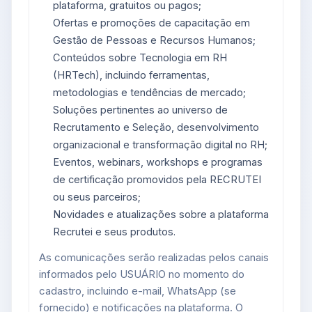
plataforma, gratuitos ou pagos;
Ofertas e promoções de capacitação em
Gestão de Pessoas e Recursos Humanos;
Conteúdos sobre Tecnologia em RH
(HRTech), incluindo ferramentas,
metodologias e tendências de mercado;
Soluções pertinentes ao universo de
Recrutamento e Seleção, desenvolvimento
organizacional e transformação digital no RH;
Eventos, webinars, workshops e programas
de certificação promovidos pela RECRUTEI
ou seus parceiros;
Novidades e atualizações sobre a plataforma
Recrutei e seus produtos.
As comunicações serão realizadas pelos canais
informados pelo USUÁRIO no momento do
cadastro, incluindo e-mail, WhatsApp (se
fornecido) e notificações na plataforma. O