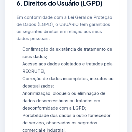
6. Direitos do Usuário (LGPD)
Em conformidade com a Lei Geral de Proteção
de Dados (LGPD), o USUÁRIO tem garantidos
os seguintes direitos em relação aos seus
dados pessoais:
Confirmação da existência de tratamento de
seus dados;
Acesso aos dados coletados e tratados pela
RECRUTEI;
Correção de dados incompletos, inexatos ou
desatualizados;
Anonimização, bloqueio ou eliminação de
dados desnecessários ou tratados em
desconformidade com a LGPD;
Portabilidade dos dados a outro fornecedor
de serviço, observados os segredos
comercial e industrial;