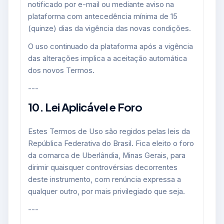
notificado por e-mail ou mediante aviso na
plataforma com antecedência mínima de 15
(quinze) dias da vigência das novas condições.
O uso continuado da plataforma após a vigência
das alterações implica a aceitação automática
dos novos Termos.
---
10. Lei Aplicável e Foro
Estes Termos de Uso são regidos pelas leis da
República Federativa do Brasil. Fica eleito o foro
da comarca de Uberlândia, Minas Gerais, para
dirimir quaisquer controvérsias decorrentes
deste instrumento, com renúncia expressa a
qualquer outro, por mais privilegiado que seja.
---