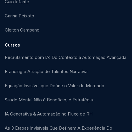
Caio Infante
Carina Peixoto
Cleiton Campano
Cursos
Recrutamento com IA: Do Contexto à Automação Avançada
Branding e Atração de Talentos Narrativa
Equação Invisível que Define o Valor de Mercado
Saúde Mental Não é Benefício, é Estratégia.
IA Generativa & Automação no Fluxo de RH
As 3 Etapas Invisíveis Que Definem A Experiência Do