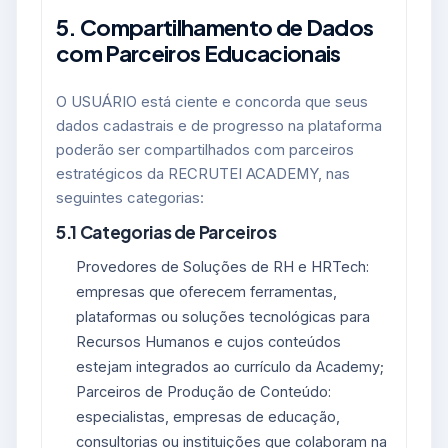
5. Compartilhamento de Dados
com Parceiros Educacionais
O USUÁRIO está ciente e concorda que seus
dados cadastrais e de progresso na plataforma
poderão ser compartilhados com parceiros
estratégicos da RECRUTEI ACADEMY, nas
seguintes categorias:
5.1 Categorias de Parceiros
Provedores de Soluções de RH e HRTech:
empresas que oferecem ferramentas,
plataformas ou soluções tecnológicas para
Recursos Humanos e cujos conteúdos
estejam integrados ao currículo da Academy;
Parceiros de Produção de Conteúdo:
especialistas, empresas de educação,
consultorias ou instituições que colaboram na