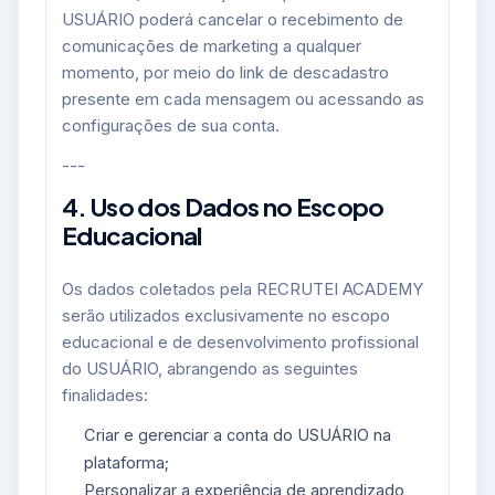
USUÁRIO poderá cancelar o recebimento de
comunicações de marketing a qualquer
momento, por meio do link de descadastro
presente em cada mensagem ou acessando as
configurações de sua conta.
---
4. Uso dos Dados no Escopo
Educacional
Os dados coletados pela RECRUTEI ACADEMY
serão utilizados exclusivamente no escopo
educacional e de desenvolvimento profissional
do USUÁRIO, abrangendo as seguintes
finalidades:
Criar e gerenciar a conta do USUÁRIO na
plataforma;
Personalizar a experiência de aprendizado