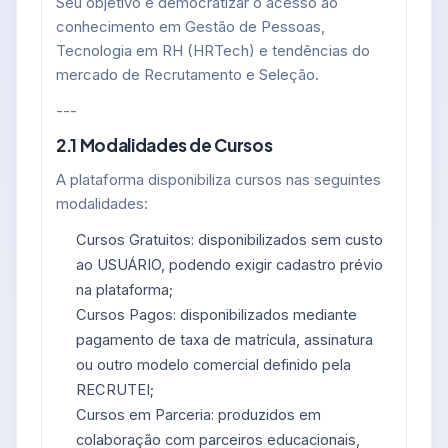
Seu objetivo é democratizar o acesso ao
conhecimento em Gestão de Pessoas,
Tecnologia em RH (HRTech) e tendências do
mercado de Recrutamento e Seleção.
---
2.1 Modalidades de Cursos
A plataforma disponibiliza cursos nas seguintes
modalidades:
Cursos Gratuitos: disponibilizados sem custo
ao USUÁRIO, podendo exigir cadastro prévio
na plataforma;
Cursos Pagos: disponibilizados mediante
pagamento de taxa de matrícula, assinatura
ou outro modelo comercial definido pela
RECRUTEI;
Cursos em Parceria: produzidos em
colaboração com parceiros educacionais,