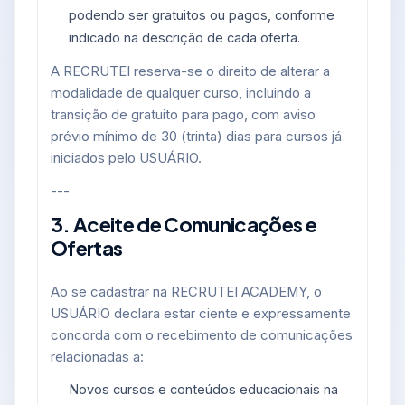
podendo ser gratuitos ou pagos, conforme
indicado na descrição de cada oferta.
A RECRUTEI reserva-se o direito de alterar a
modalidade de qualquer curso, incluindo a
transição de gratuito para pago, com aviso
prévio mínimo de 30 (trinta) dias para cursos já
iniciados pelo USUÁRIO.
---
3. Aceite de Comunicações e
Ofertas
Ao se cadastrar na RECRUTEI ACADEMY, o
USUÁRIO declara estar ciente e expressamente
concorda com o recebimento de comunicações
relacionadas a:
Novos cursos e conteúdos educacionais na