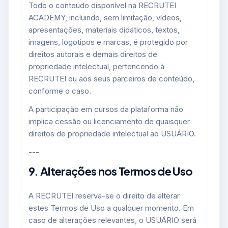
Todo o conteúdo disponível na RECRUTEI
ACADEMY, incluindo, sem limitação, vídeos,
apresentações, materiais didáticos, textos,
imagens, logotipos e marcas, é protegido por
direitos autorais e demais direitos de
propriedade intelectual, pertencendo à
RECRUTEI ou aos seus parceiros de conteúdo,
conforme o caso.
A participação em cursos da plataforma não
implica cessão ou licenciamento de quaisquer
direitos de propriedade intelectual ao USUÁRIO.
---
9. Alterações nos Termos de Uso
A RECRUTEI reserva-se o direito de alterar
estes Termos de Uso a qualquer momento. Em
caso de alterações relevantes, o USUÁRIO será