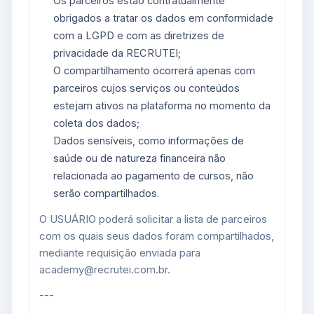
Os parceiros estão contratualmente
obrigados a tratar os dados em conformidade
com a LGPD e com as diretrizes de
privacidade da RECRUTEI;
O compartilhamento ocorrerá apenas com
parceiros cujos serviços ou conteúdos
estejam ativos na plataforma no momento da
coleta dos dados;
Dados sensíveis, como informações de
saúde ou de natureza financeira não
relacionada ao pagamento de cursos, não
serão compartilhados.
O USUÁRIO poderá solicitar a lista de parceiros
com os quais seus dados foram compartilhados,
mediante requisição enviada para
academy@recrutei.com.br.
---