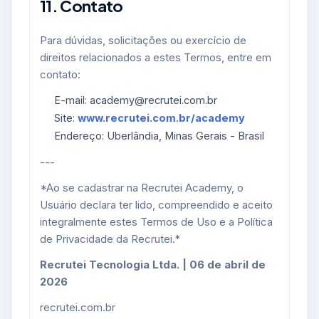
11. Contato
Para dúvidas, solicitações ou exercício de
direitos relacionados a estes Termos, entre em
contato:
E-mail: academy@recrutei.com.br
Site:
www.recrutei.com.br/academy
Endereço: Uberlândia, Minas Gerais - Brasil
---
*Ao se cadastrar na Recrutei Academy, o
Usuário declara ter lido, compreendido e aceito
integralmente estes Termos de Uso e a Política
de Privacidade da Recrutei.*
Recrutei Tecnologia Ltda. | 06 de abril de
2026
recrutei.com.br