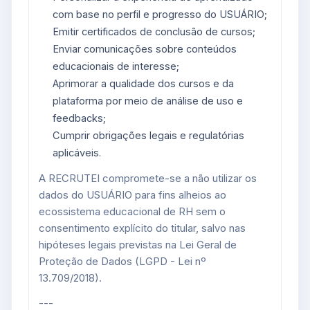
com base no perfil e progresso do USUÁRIO;
Emitir certificados de conclusão de cursos;
Enviar comunicações sobre conteúdos
educacionais de interesse;
Aprimorar a qualidade dos cursos e da
plataforma por meio de análise de uso e
feedbacks;
Cumprir obrigações legais e regulatórias
aplicáveis.
A RECRUTEI compromete-se a não utilizar os
dados do USUÁRIO para fins alheios ao
ecossistema educacional de RH sem o
consentimento explícito do titular, salvo nas
hipóteses legais previstas na Lei Geral de
Proteção de Dados (LGPD - Lei nº
13.709/2018).
---