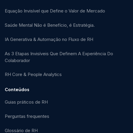
Equação Invisível que Define o Valor de Mercado
Saúde Mental Não é Benefício, é Estratégia.
IA Generativa & Automação no Fluxo de RH
As 3 Etapas Invisíveis Que Definem A Experiência Do
Colaborador
RH Core & People Analytics
Conteúdos
Guias práticos de RH
Perguntas frequentes
Glossário de RH