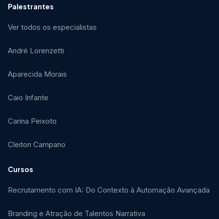
Palestrantes
Ver todos os especialistas
André Lorenzetti
Aparecida Morais
Caio Infante
Carina Peixoto
Cleiton Campano
Cursos
Recrutamento com IA: Do Contexto à Automação Avançada
Branding e Atração de Talentos Narrativa