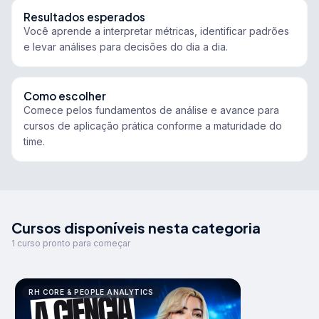
Resultados esperados
Você aprende a interpretar métricas, identificar padrões
e levar análises para decisões do dia a dia.
Como escolher
Comece pelos fundamentos de análise e avance para
cursos de aplicação prática conforme a maturidade do
time.
Cursos disponíveis nesta categoria
1 curso pronto para começar
RH CORE & PEOPLE ANALYTICS