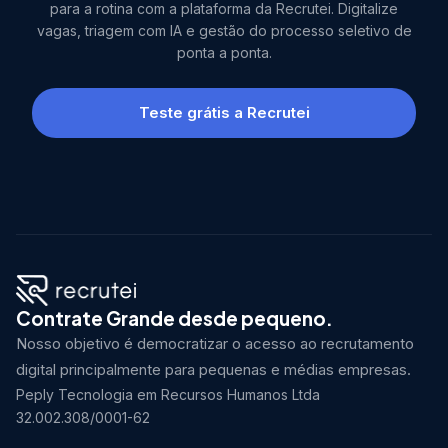
para a rotina com a plataforma da Recrutei. Digitalize
vagas, triagem com IA e gestão do processo seletivo de
ponta a ponta.
Teste grátis a Recrutei
Contrate Grande desde pequeno.
Nosso objetivo é democratizar o acesso ao recrutamento
digital principalmente para pequenas e médias empresas.
Peply Tecnologia em Recursos Humanos Ltda
32.002.308/0001-62