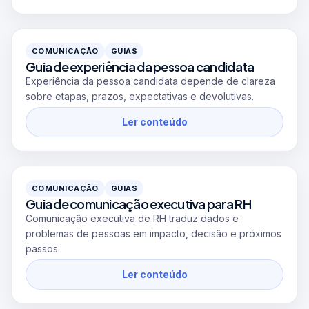
COMUNICAÇÃO
GUIAS
Guia de experiência da pessoa candidata
Experiência da pessoa candidata depende de clareza
sobre etapas, prazos, expectativas e devolutivas.
Ler conteúdo
COMUNICAÇÃO
GUIAS
Guia de comunicação executiva para RH
Comunicação executiva de RH traduz dados e
problemas de pessoas em impacto, decisão e próximos
passos.
Ler conteúdo