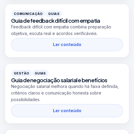
COMUNICAÇÃO
GUIAS
Guia de feedback difícil com empatia
Feedback difícil com empatia combina preparação
objetiva, escuta real e acordos verificáveis.
Ler conteúdo
GESTÃO
GUIAS
Guia de negociação salarial e benefícios
Negociação salarial melhora quando há faixa definida,
critérios claros e comunicação honesta sobre
possibilidades.
Ler conteúdo