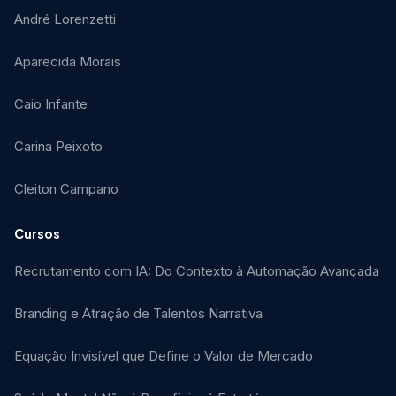
André Lorenzetti
Aparecida Morais
Caio Infante
Carina Peixoto
Cleiton Campano
Cursos
Recrutamento com IA: Do Contexto à Automação Avançada
Branding e Atração de Talentos Narrativa
Equação Invisível que Define o Valor de Mercado