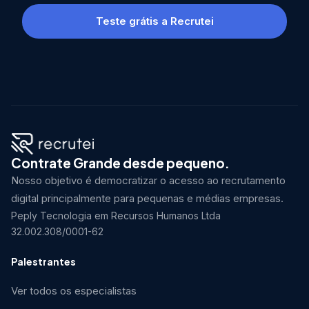
Teste grátis a Recrutei
Contrate Grande desde pequeno.
Nosso objetivo é democratizar o acesso ao recrutamento
digital principalmente para pequenas e médias empresas.
Peply Tecnologia em Recursos Humanos Ltda
32.002.308/0001-62
Palestrantes
Ver todos os especialistas