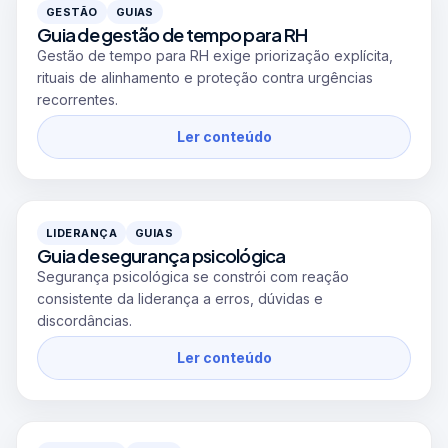
GESTÃO
GUIAS
Guia de gestão de tempo para RH
Gestão de tempo para RH exige priorização explícita,
rituais de alinhamento e proteção contra urgências
recorrentes.
Ler conteúdo
LIDERANÇA
GUIAS
Guia de segurança psicológica
Segurança psicológica se constrói com reação
consistente da liderança a erros, dúvidas e
discordâncias.
Ler conteúdo