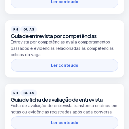
Ler conteúdo
RH
GUIAS
Guia de entrevista por competências
Entrevista por competências avalia comportamentos
passados e evidências relacionadas às competências
críticas da vaga.
Ler conteúdo
RH
GUIAS
Guia de ficha de avaliação de entrevista
Ficha de avaliação de entrevista transforma critérios em
notas ou evidências registradas após cada conversa.
Ler conteúdo