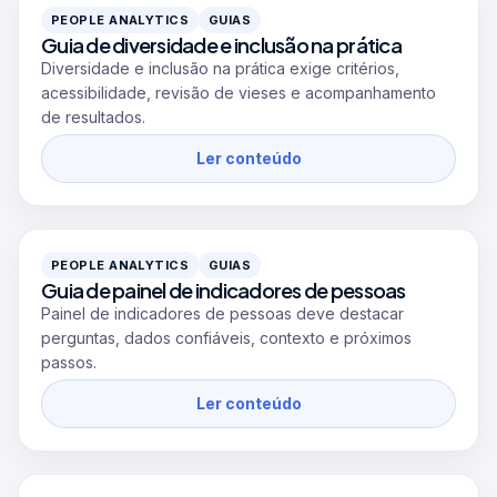
PEOPLE ANALYTICS
GUIAS
Guia de diversidade e inclusão na prática
Diversidade e inclusão na prática exige critérios,
acessibilidade, revisão de vieses e acompanhamento
de resultados.
Ler conteúdo
PEOPLE ANALYTICS
GUIAS
Guia de painel de indicadores de pessoas
Painel de indicadores de pessoas deve destacar
perguntas, dados confiáveis, contexto e próximos
passos.
Ler conteúdo