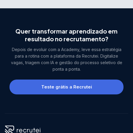
Quer transformar aprendizado em
resultado no recrutamento?
Depois de evoluir com a Academy, leve essa estratégia
para a rotina com a plataforma da Recrutei. Digitalize
vagas, triagem com IA e gestão do processo seletivo de
ponta a ponta.
Teste grátis a Recrutei