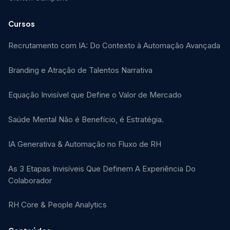
Cursos
Recrutamento com IA: Do Contexto à Automação Avançada
Branding e Atração de Talentos Narrativa
Equação Invisível que Define o Valor de Mercado
Saúde Mental Não é Benefício, é Estratégia.
IA Generativa & Automação no Fluxo de RH
As 3 Etapas Invisíveis Que Definem A Experiência Do
Colaborador
RH Core & People Analytics