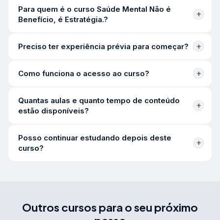
Para quem é o curso Saúde Mental Não é
Benefício, é Estratégia.?
Preciso ter experiência prévia para começar?
Como funciona o acesso ao curso?
Quantas aulas e quanto tempo de conteúdo
estão disponíveis?
Posso continuar estudando depois deste
curso?
Outros cursos para o seu próximo