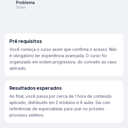
Problema
10min
Pré requisitos
Você começa o curso assim que confirma o acesso. Não
é obrigatório ter experiência avançada. O curso foi
organizado em ordem progressiva, do conceito ao caso
aplicado.
Resultados esperados
Ao final, você passa por cerca de 1 hora de conteúdo
aplicado, distribuído em 2 módulos e 6 aulas. Sai com
referências de especialistas para usar no próximo
processo seletivo.