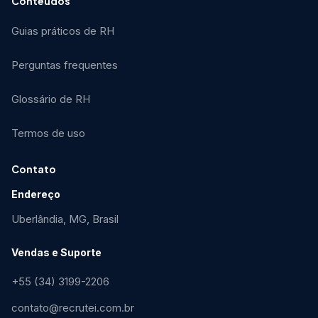
Conteúdos
Guias práticos de RH
Perguntas frequentes
Glossário de RH
Termos de uso
Contato
Endereço
Uberlândia, MG, Brasil
Vendas e Suporte
+55 (34) 3199-2206
contato@recrutei.com.br