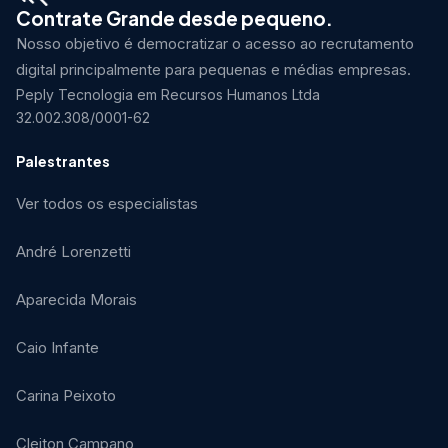
Contrate Grande desde pequeno.
Nosso objetivo é democratizar o acesso ao recrutamento
digital principalmente para pequenas e médias empresas.
Peply Tecnologia em Recursos Humanos Ltda
32.002.308/0001-62
Palestrantes
Ver todos os especialistas
André Lorenzetti
Aparecida Morais
Caio Infante
Carina Peixoto
Cleiton Campano