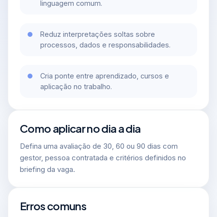
linguagem comum.
Reduz interpretações soltas sobre
processos, dados e responsabilidades.
Cria ponte entre aprendizado, cursos e
aplicação no trabalho.
Como aplicar no dia a dia
Defina uma avaliação de 30, 60 ou 90 dias com
gestor, pessoa contratada e critérios definidos no
briefing da vaga.
Erros comuns