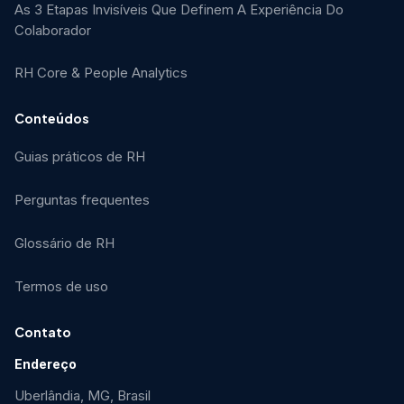
As 3 Etapas Invisíveis Que Definem A Experiência Do
Colaborador
RH Core & People Analytics
Conteúdos
Guias práticos de RH
Perguntas frequentes
Glossário de RH
Termos de uso
Contato
Endereço
Uberlândia, MG, Brasil