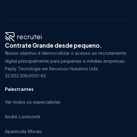
Contrate Grande desde pequeno.
Nosso objetivo é democratizar o acesso ao recrutamento
digital principalmente para pequenas e médias empresas.
Peply Tecnologia em Recursos Humanos Ltda
32.002.308/0001-62
Palestrantes
Ver todos os especialistas
André Lorenzetti
Aparecida Morais