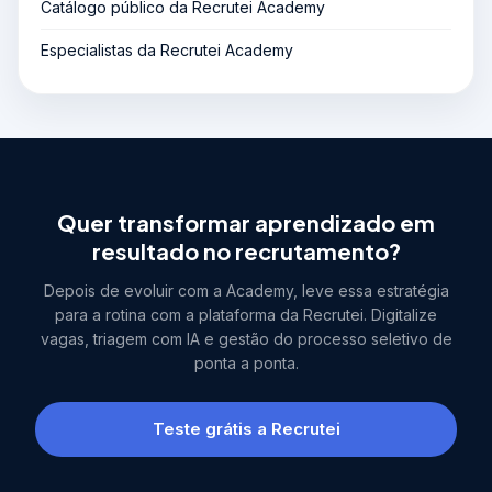
Catálogo público da Recrutei Academy
Especialistas da Recrutei Academy
Quer transformar aprendizado em
resultado no recrutamento?
Depois de evoluir com a Academy, leve essa estratégia
para a rotina com a plataforma da Recrutei. Digitalize
vagas, triagem com IA e gestão do processo seletivo de
ponta a ponta.
Teste grátis a Recrutei