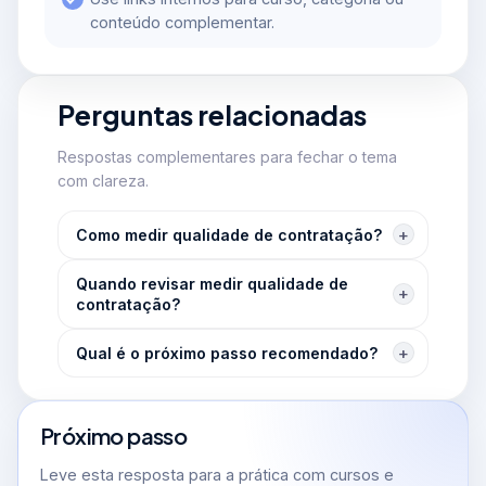
conteúdo complementar.
Perguntas relacionadas
Respostas complementares para fechar o tema
com clareza.
Como medir qualidade de contratação?
Quando revisar medir qualidade de
contratação?
Qual é o próximo passo recomendado?
Próximo passo
Leve esta resposta para a prática com cursos e