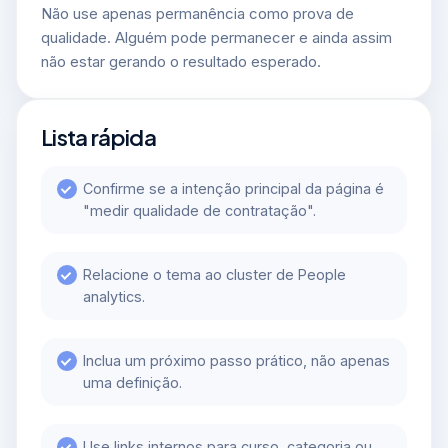
Não use apenas permanência como prova de
qualidade. Alguém pode permanecer e ainda assim
não estar gerando o resultado esperado.
Lista rápida
Confirme se a intenção principal da página é
"medir qualidade de contratação".
Relacione o tema ao cluster de People
analytics.
Inclua um próximo passo prático, não apenas
uma definição.
Use links internos para curso, categoria ou