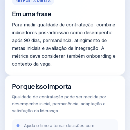
RESPOSTA DIRETA
Em uma frase
Para medir qualidade de contratação, combine
indicadores pós-admissão como desempenho
após 90 dias, permanência, atingimento de
metas iniciais e avaliação de integração. A
métrica deve considerar também onboarding e
contexto da vaga.
Por que isso importa
Qualidade de contratação pode ser medida por
desempenho inicial, permanência, adaptação e
satisfação da liderança.
Ajuda o time a tomar decisões com