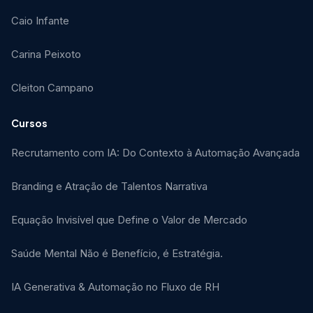
Caio Infante
Carina Peixoto
Cleiton Campano
Cursos
Recrutamento com IA: Do Contexto à Automação Avançada
Branding e Atração de Talentos Narrativa
Equação Invisível que Define o Valor de Mercado
Saúde Mental Não é Benefício, é Estratégia.
IA Generativa & Automação no Fluxo de RH