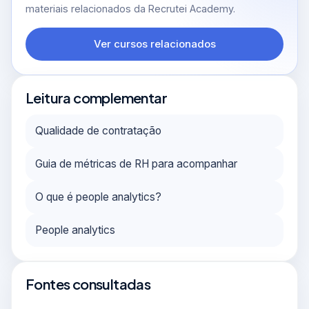
materiais relacionados da Recrutei Academy.
Ver cursos relacionados
Leitura complementar
Qualidade de contratação
Guia de métricas de RH para acompanhar
O que é people analytics?
People analytics
Fontes consultadas