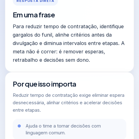
RESPOSTA DIRETA
Em uma frase
Para reduzir tempo de contratação, identifique
gargalos do funil, alinhe critérios antes da
divulgação e diminua intervalos entre etapas. A
meta não é correr: é remover esperas,
retrabalho e decisões sem dono.
Por que isso importa
Reduzir tempo de contratação exige eliminar espera
desnecessária, alinhar critérios e acelerar decisões
entre etapas.
Ajuda o time a tomar decisões com
linguagem comum.