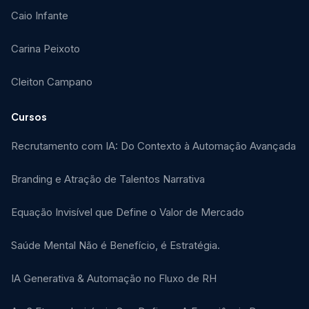
Caio Infante
Carina Peixoto
Cleiton Campano
Cursos
Recrutamento com IA: Do Contexto à Automação Avançada
Branding e Atração de Talentos Narrativa
Equação Invisível que Define o Valor de Mercado
Saúde Mental Não é Benefício, é Estratégia.
IA Generativa & Automação no Fluxo de RH