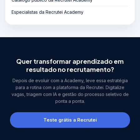
Especialistas da Recrutei Academy
Quer transformar aprendizado em
resultado no recrutamento?
Depois de evoluir com a Academy, leve essa estratégia
para a rotina com a plataforma da Recrutei. Digitalize
vagas, triagem com IA e gestão do processo seletivo de
ponta a ponta.
Teste grátis a Recrutei