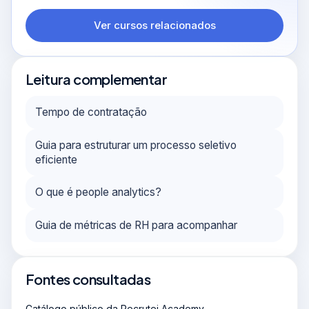
Ver cursos relacionados
Leitura complementar
Tempo de contratação
Guia para estruturar um processo seletivo
eficiente
O que é people analytics?
Guia de métricas de RH para acompanhar
Fontes consultadas
Catálogo público da Recrutei Academy