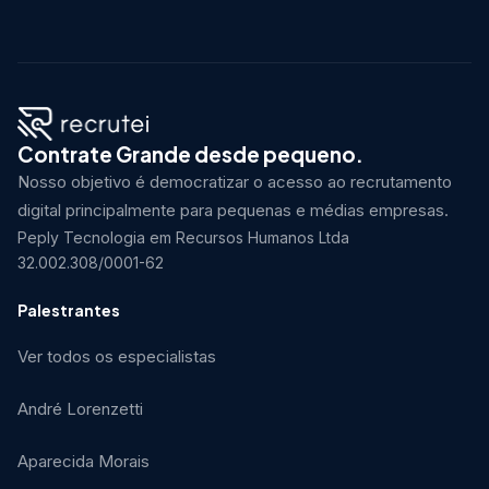
Contrate Grande desde pequeno.
Nosso objetivo é democratizar o acesso ao recrutamento
digital principalmente para pequenas e médias empresas.
Peply Tecnologia em Recursos Humanos Ltda
32.002.308/0001-62
Palestrantes
Ver todos os especialistas
André Lorenzetti
Aparecida Morais