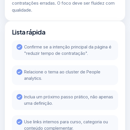
contratações erradas. O foco deve ser fluidez com
qualidade.
Lista rápida
Confirme se a intenção principal da página é
"reduzir tempo de contratação".
Relacione o tema ao cluster de People
analytics.
Inclua um próximo passo prático, não apenas
uma definição.
Use links internos para curso, categoria ou
conteúdo complementar.