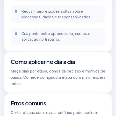
Reduz interpretações soltas sobre
processos, dados e responsabilidades.
Cria ponte entre aprendizado, cursos e
aplicação no trabalho.
Como aplicar no dia a dia
Meça dias por etapa, donos da decisão e motivos de
pausa. Comece corrigindo a etapa com maior espera
média.
Erros comuns
Cortar etapas sem revisar critérios pode acelerar