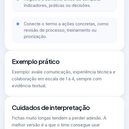
indicadores, práticas ou decisões.
Conecte o termo a ações concretas, como
revisão de processo, treinamento ou
priorização.
Exemplo prático
Exemplo: avalie comunicação, experiência técnica e
colaboração em escala de 1 a 4, sempre com
evidência textual.
Cuidados de interpretação
Fichas muito longas tendem a perder adesão. A
melhor versão é a que o time consegue usar