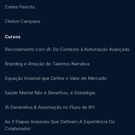
Carina Peixoto
Cleiton Campano
Cursos
Recrutamento com IA: Do Contexto à Automação Avançada
Branding e Atração de Talentos Narrativa
Equação Invisível que Define o Valor de Mercado
Saúde Mental Não é Benefício, é Estratégia.
IA Generativa & Automação no Fluxo de RH
As 3 Etapas Invisíveis Que Definem A Experiência Do
Colaborador