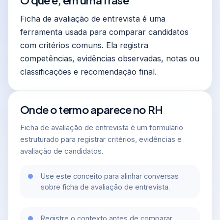
Ficha de avaliação de entrevista é uma
ferramenta usada para comparar candidatos
com critérios comuns. Ela registra
competências, evidências observadas, notas ou
classificações e recomendação final.
Onde o termo aparece no RH
Ficha de avaliação de entrevista é um formulário
estruturado para registrar critérios, evidências e
avaliação de candidatos.
Use este conceito para alinhar conversas
sobre ficha de avaliação de entrevista.
Registre o contexto antes de comparar