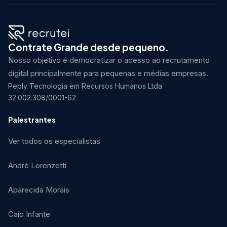
Contrate Grande desde pequeno.
Nosso objetivo é democratizar o acesso ao recrutamento
digital principalmente para pequenas e médias empresas.
Peply Tecnologia em Recursos Humanos Ltda
32.002.308/0001-62
Palestrantes
Ver todos os especialistas
André Lorenzetti
Aparecida Morais
Caio Infante