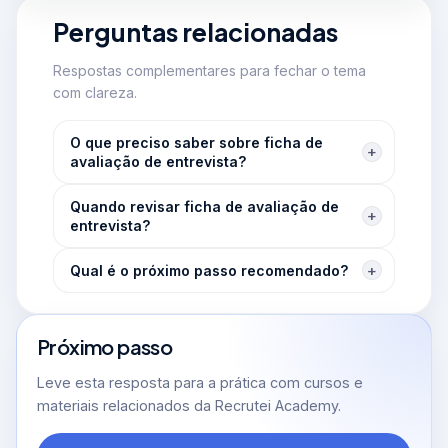
Perguntas relacionadas
Respostas complementares para fechar o tema
com clareza.
O que preciso saber sobre ficha de
avaliação de entrevista?
Quando revisar ficha de avaliação de
entrevista?
Qual é o próximo passo recomendado?
Próximo passo
Leve esta resposta para a prática com cursos e
materiais relacionados da Recrutei Academy.