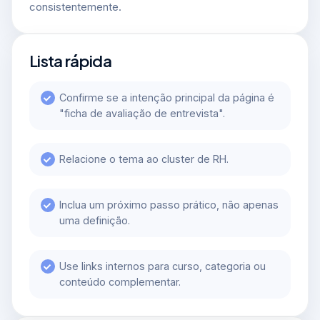
consistentemente.
Lista rápida
Confirme se a intenção principal da página é
"ficha de avaliação de entrevista".
Relacione o tema ao cluster de RH.
Inclua um próximo passo prático, não apenas
uma definição.
Use links internos para curso, categoria ou
conteúdo complementar.