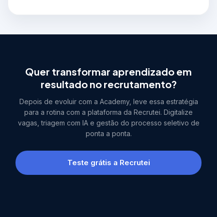
Quer transformar aprendizado em
resultado no recrutamento?
Depois de evoluir com a Academy, leve essa estratégia
para a rotina com a plataforma da Recrutei. Digitalize
vagas, triagem com IA e gestão do processo seletivo de
ponta a ponta.
Teste grátis a Recrutei