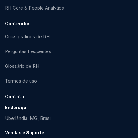
RH Core & People Analytics
Conteúdos
Guias práticos de RH
Perguntas frequentes
Glossário de RH
Termos de uso
Contato
Endereço
Uberlândia, MG, Brasil
Vendas e Suporte