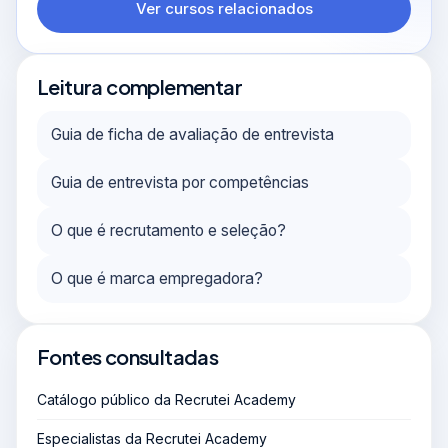
Ver cursos relacionados
Leitura complementar
Guia de ficha de avaliação de entrevista
Guia de entrevista por competências
O que é recrutamento e seleção?
O que é marca empregadora?
Fontes consultadas
Catálogo público da Recrutei Academy
Especialistas da Recrutei Academy