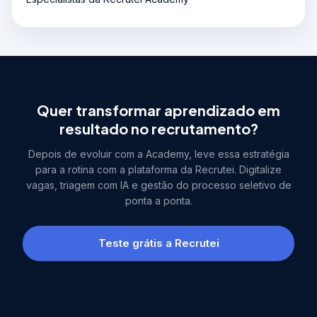
Quer transformar aprendizado em
resultado no recrutamento?
Depois de evoluir com a Academy, leve essa estratégia
para a rotina com a plataforma da Recrutei. Digitalize
vagas, triagem com IA e gestão do processo seletivo de
ponta a ponta.
Teste grátis a Recrutei