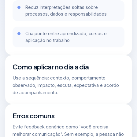
Reduz interpretações soltas sobre
processos, dados e responsabilidades.
Cria ponte entre aprendizado, cursos e
aplicação no trabalho.
Como aplicar no dia a dia
Use a sequência: contexto, comportamento
observado, impacto, escuta, expectativa e acordo
de acompanhamento.
Erros comuns
Evite feedback genérico como 'você precisa
melhorar comunicação'. Sem exemplo, a pessoa não