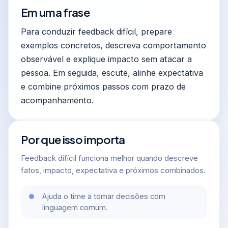
Em uma frase
Para conduzir feedback difícil, prepare
exemplos concretos, descreva comportamento
observável e explique impacto sem atacar a
pessoa. Em seguida, escute, alinhe expectativa
e combine próximos passos com prazo de
acompanhamento.
Por que isso importa
Feedback difícil funciona melhor quando descreve
fatos, impacto, expectativa e próximos combinados.
Ajuda o time a tomar decisões com
linguagem comum.