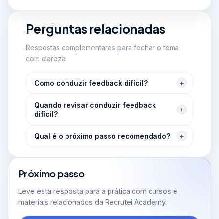
Perguntas relacionadas
Respostas complementares para fechar o tema
com clareza.
Como conduzir feedback difícil?
Quando revisar conduzir feedback
difícil?
Qual é o próximo passo recomendado?
Próximo passo
Leve esta resposta para a prática com cursos e
materiais relacionados da Recrutei Academy.