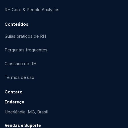
RH Core & People Analytics
Conteúdos
Guias práticos de RH
Perguntas frequentes
Glossário de RH
Termos de uso
Contato
Endereço
Uberlândia, MG, Brasil
Vendas e Suporte