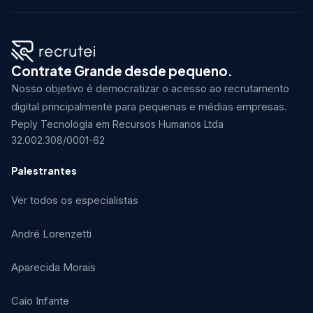
Contrate Grande desde pequeno.
Nosso objetivo é democratizar o acesso ao recrutamento
digital principalmente para pequenas e médias empresas.
Peply Tecnologia em Recursos Humanos Ltda
32.002.308/0001-62
Palestrantes
Ver todos os especialistas
André Lorenzetti
Aparecida Morais
Caio Infante