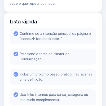
sabe o que repetir ou mudar.
Lista rápida
Confirme se a intenção principal da página é
"conduzir feedback difícil".
Relacione o tema ao cluster de
Comunicação.
Inclua um próximo passo prático, não apenas
uma definição.
Use links internos para curso, categoria ou
conteúdo complementar.