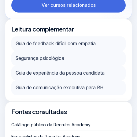
Ver cursos relacionados
Leitura complementar
Guia de feedback difícil com empatia
Segurança psicológica
Guia de experiência da pessoa candidata
Guia de comunicação executiva para RH
Fontes consultadas
Catálogo público da Recrutei Academy
Especialistas da Recrutei Academy