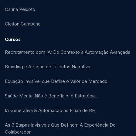
Carina Peixoto
Cleiton Campano
Cursos
Recrutamento com IA: Do Contexto à Automação Avançada
Branding e Atração de Talentos Narrativa
Equação Invisível que Define o Valor de Mercado
Saúde Mental Não é Benefício, é Estratégia.
IA Generativa & Automação no Fluxo de RH
As 3 Etapas Invisíveis Que Definem A Experiência Do
Colaborador