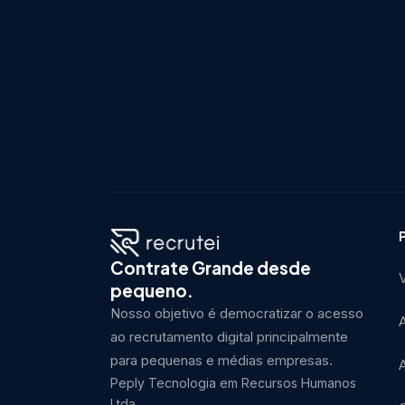
Contrate Grande desde
V
pequeno.
Nosso objetivo é democratizar o acesso
ao recrutamento digital principalmente
para pequenas e médias empresas.
Peply Tecnologia em Recursos Humanos
Ltda