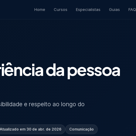
Home
Cursos
Especialistas
Guias
FAQ
iência da pessoa
ilidade e respeito ao longo do
Atualizado em
30 de abr. de 2026
Comunicação