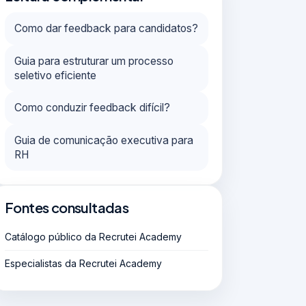
Como dar feedback para candidatos?
Guia para estruturar um processo
seletivo eficiente
Como conduzir feedback difícil?
Guia de comunicação executiva para
RH
Fontes consultadas
Catálogo público da Recrutei Academy
Especialistas da Recrutei Academy