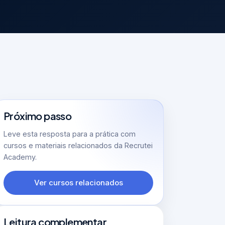
Próximo passo
Leve esta resposta para a prática com
cursos e materiais relacionados da Recrutei
Academy.
Ver cursos relacionados
Leitura complementar