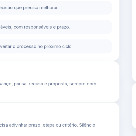
decisão que precisa melhorar.
áveis, com responsáveis e prazo.
eitar o processo no próximo ciclo.
avanço, pausa, recusa e proposta, sempre com
sa adivinhar prazo, etapa ou critério. Silêncio