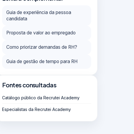
Guia de experiência da pessoa
candidata
Proposta de valor ao empregado
Como priorizar demandas de RH?
Guia de gestão de tempo para RH
Fontes consultadas
Catálogo público da Recrutei Academy
Especialistas da Recrutei Academy