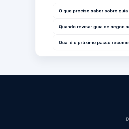
O que preciso saber sobre guia 
Quando revisar guia de negociaç
Qual é o próximo passo recom
D