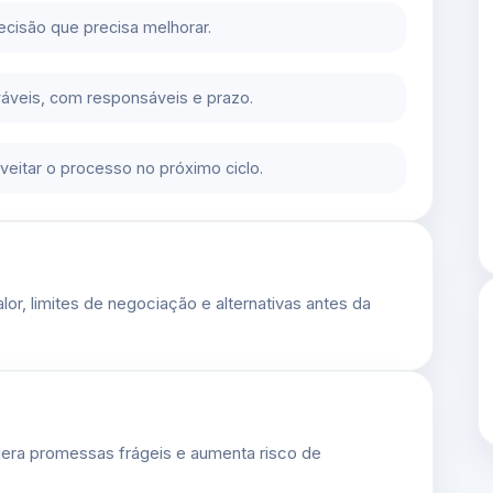
decisão que precisa melhorar.
áveis, com responsáveis e prazo.
eitar o processo no próximo ciclo.
lor, limites de negociação e alternativas antes da
gera promessas frágeis e aumenta risco de