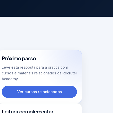
Próximo passo
Leve esta resposta para a prática com
cursos e materiais relacionados da Recrutei
Academy.
Ver cursos relacionados
Leitura complementar