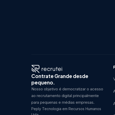
Contrate Grande desde
V
pequeno.
Nosso objetivo é democratizar o acesso
ao recrutamento digital principalmente
para pequenas e médias empresas.
Peply Tecnologia em Recursos Humanos
Ltda