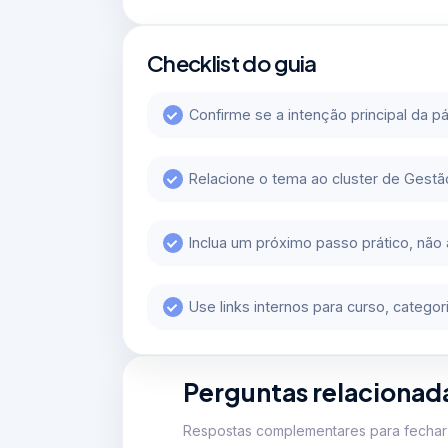
Checklist do guia
Confirme se a intenção principal da pá
Relacione o tema ao cluster de Gestã
Inclua um próximo passo prático, não
Use links internos para curso, categ
Perguntas relacionad
Respostas complementares para fechar 