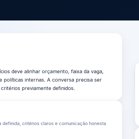
ícios deve alinhar orçamento, faixa da vaga,
 políticas internas. A conversa precisa ser
critérios previamente definidos.
 definida, critérios claros e comunicação honesta